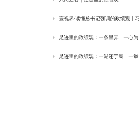
壹视界·读懂总书记强调的政绩观丨
足迹里的政绩观：一条里弄，一心为
足迹里的政绩观：一湖还于民，一举