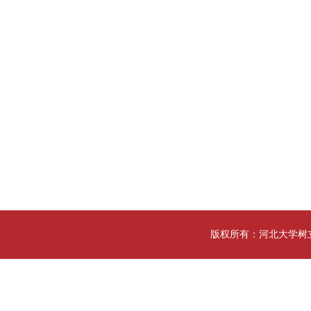
版权所有：河北大学树