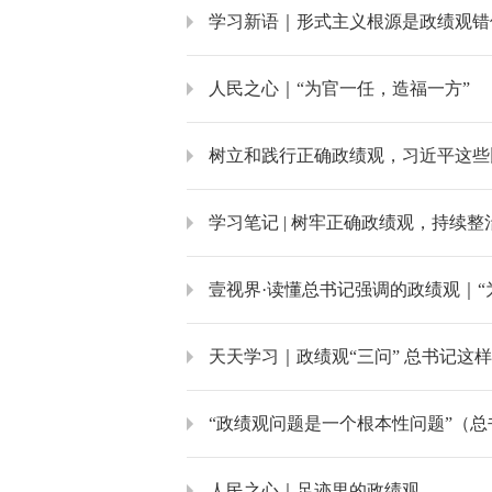
学习新语｜形式主义根源是政绩观错
人民之心｜“为官一任，造福一方”
树立和践行正确政绩观，习近平这些
学习笔记 | 树牢正确政绩观，持续
壹视界·读懂总书记强调的政绩观｜“
天天学习｜政绩观“三问” 总书记这
“政绩观问题是一个根本性问题”（
人民之心｜足迹里的政绩观